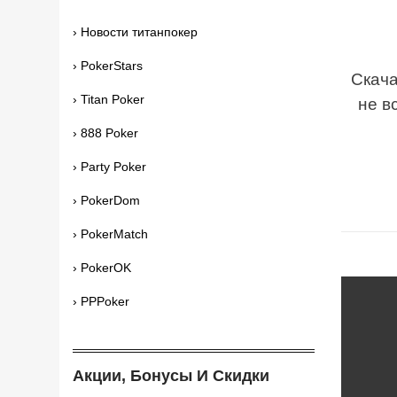
› Новости титанпокер
› PokerStars
Скача
› Titan Poker
не в
› 888 Poker
› Party Poker
› PokerDom
› PokerMatch
› PokerOK
› PPPoker
Акции, Бонусы И Скидки