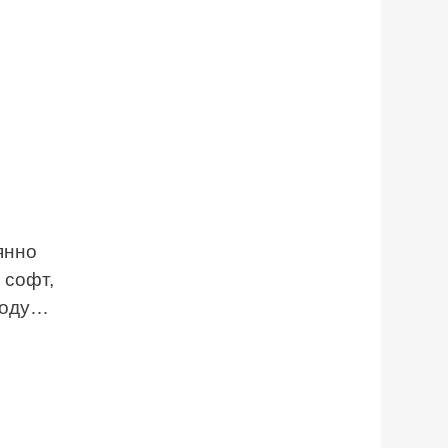
янно
 софт,
 году…