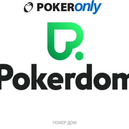
ПОКЕР ДОМ