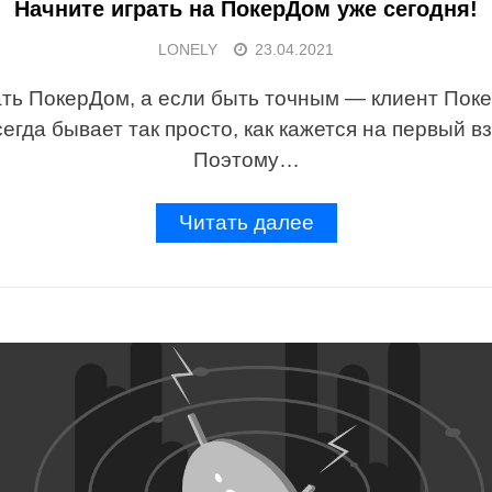
Начните играть на ПокерДом уже сегодня!
LONELY
23.04.2021
ть ПокерДом, а если быть точным — клиент Пок
сегда бывает так просто, как кажется на первый вз
Поэтому…
Читать далее