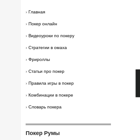
›
Главная
›
Покер онлайн
›
Видеоуроки по покеру
›
Стратегии в омаха
›
Фрироллы
›
Статьи про покер
›
Правила игры в покер
›
Комбинации в покере
›
Словарь покера
Покер Румы