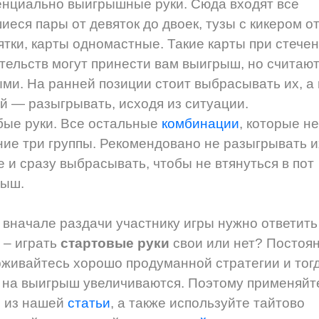
енциально выигрышные руки. Сюда входят все
иеся пары от девяток до двоек, тузы с кикером о
ятки, карты одномастные. Такие карты при стече
тельств могут принести вам выигрыш, но считают
ми. На ранней позиции стоит выбрасывать их, а 
й — разыгрывать, исходя из ситуации.
бые руки. Все остальные
комбинации
, которые н
ние три группы. Рекомендовано не разыгрывать и
 и сразу выбрасывать, чтобы не втянуться в пот
рыш.
.
 вначале раздачи участнику игры нужно ответить
 – играть
стартовые руки
свои или нет? Постоя
живайтесь хорошо продуманной стратегии и тог
на выигрыш увеличиваются. Поэтому применяйт
 из нашей
статьи
, а также используйте тайтово