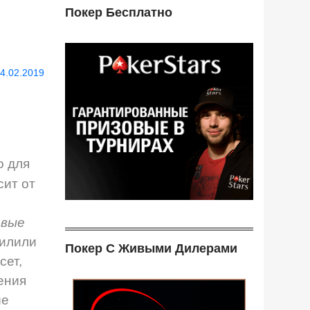
Покер Бесплатно
4.02.2019
о для
сит от
вые
силили
Покер С Живыми Дилерами
сет,
ения
ые