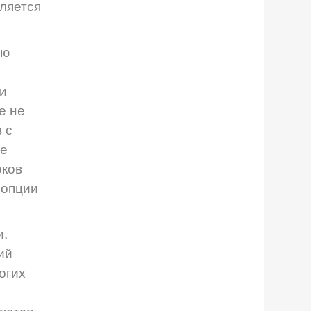
ляется
ую
ри
е не
 с
же
оков
 опции
и.
ий
огих