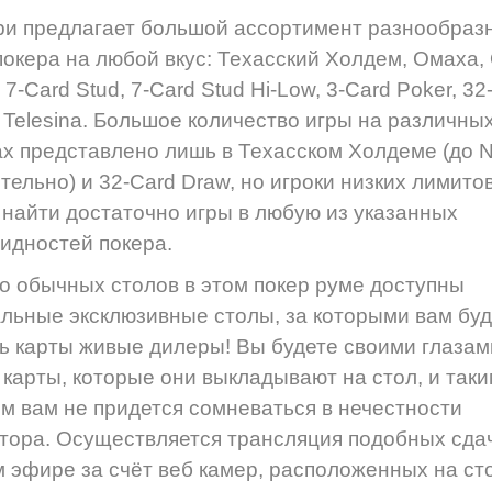
и предлагает большой ассортимент разнообраз
покера на любой вкус: Техасский Холдем, Омаха
 7-Card Stud, 7-Card Stud Hi-Low, 3-Card Poker, 32
 Telesina. Большое количество игры на различны
х представлено лишь в Техасском Холдеме (до 
тельно) и 32-Card Draw, но игроки низких лимито
 найти достаточно игры в любую из указанных
идностей покера.
 обычных столов в этом покер руме доступны
льные эксклюзивные столы, за которыми вам буд
ь карты живые дилеры! Вы будете своими глазам
 карты, которые они выкладывают на стол, и таки
м вам не придется сомневаться в нечестности
тора. Осуществляется трансляция подобных сдач
 эфире за счёт веб камер, расположенных на ст