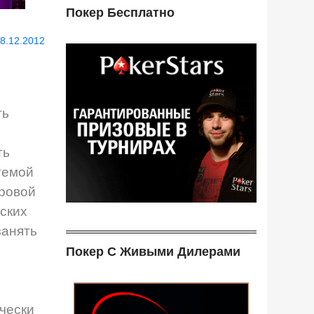
Покер Бесплатно
8.12.2012
ть
ть
 темой
гровой
ских
занять
Покер С Живыми Дилерами
ически