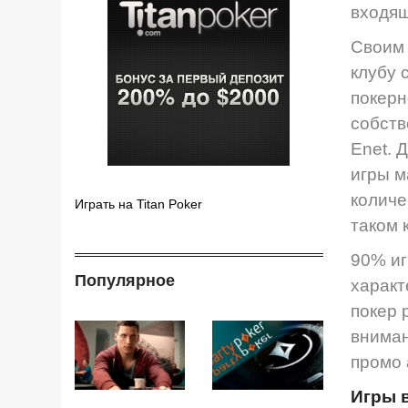
входящ
Своим 
клубу 
покерн
собств
Enet. 
игры м
количе
Играть на Titan Poker
таком 
90% иг
Популярное
характ
покер 
вниман
промо 
Игры в