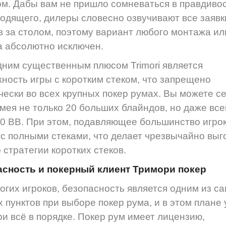
м. Дабы вам не пришло сомневаться в правдиво
одящего, дилеры словесно озвучивают все заявк
в за столом, поэтому вариант любого монтажа ил
 абсолютно исключен.
ним существенным плюсом Trimori является
ность игры с коротким стеком, что запрещено
чески во всех крупных покер румах. Вы можете се
имея не только 20 больших блайндов, но даже все
0 BB. При этом, подавляющее большинство игро
 с полными стеками, что делает чрезвычайно вы
о стратегии коротких стеков.
асность и покерный клиент Тримори покер
огих игроков, безопасность является одним из с
 пунктов при выборе покер рума, и в этом плане 
и всё в порядке. Покер рум имеет лицензию,