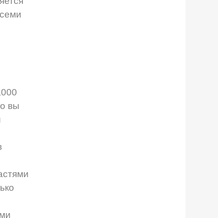
яется
всеми
,000
то вы
ы
в
астями
лько
ами