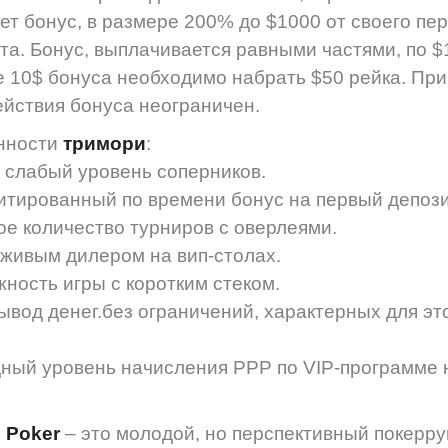
ет бонус, в размере 200% до $1000 от своего пер
та. Бонус, выплачивается равными частями, по $1
 10$ бонуса необходимо набрать $50 рейка. При
ействия бонуса неограничен.
нности
тримори
:
слабый уровень соперников.
тированный по времени бонус на первый депози
е количество турниров с оверлеями.
 живым дилером на вип-столах.
ность игры с коротким стеком.
ывод денег.без ограничений, характерных для эт
ный уровень начисления PPP по VIP-программе 
i Poker
– это молодой, но перспективный покерру