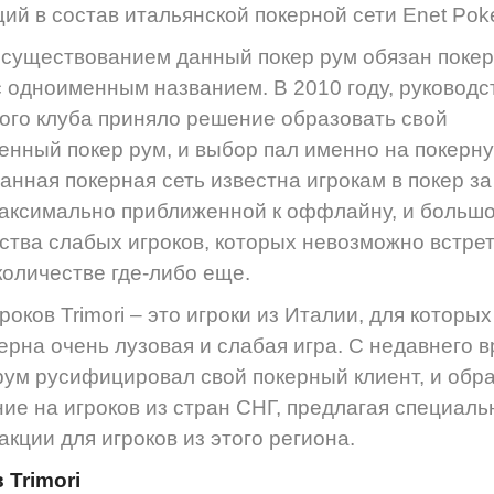
ий в состав итальянской покерной сети Enet Poke
существованием данный покер рум обязан поке
с одноименным названием. В 2010 году, руководс
ого клуба приняло решение образовать свой
енный покер рум, и выбор пал именно на покерну
Данная покерная сеть известна игрокам в покер за
аксимально приближенной к оффлайну, и большо
ства слабых игроков, которых невозможно встрет
количестве где-либо еще.
роков Trimori – это игроки из Италии, для которых
ерна очень лузовая и слабая игра. С недавнего 
рум русифицировал свой покерный клиент, и обр
ие на игроков из стран СНГ, предлагая специал
акции для игроков из этого региона.
 Trimori