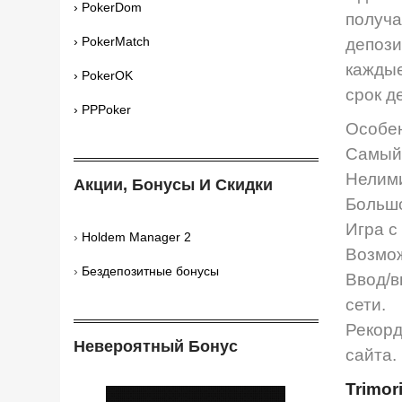
› PokerDom
получа
› PokerMatch
депози
каждые
› PokerOK
срок д
› PPPoker
Особе
Самый 
Нелими
Акции, Бонусы И Скидки
Большо
Игра с
›
Holdem Manager 2
Возмож
›
Бездепозитные бонусы
Ввод/в
сети.
Рекорд
Невероятный Бонус
сайта.
Trimor