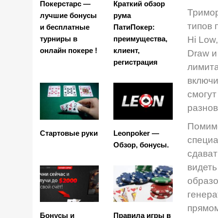
Покерстарс —
Краткий обзор
Тримор
лучшие бонусы
рума
типов 
и бесплатные
ПатиПокер:
турниры в
преимущества,
Hi Low,
онлайн покере !
клиент,
Draw и
регистрация
лимита
включи
смогут
разнов
Помимо
Стартовые руки
Leonpoker —
специа
Обзор, бонусы.
сдават
видеть
образо
генера
прямом
Бонусы и
Правила игры в