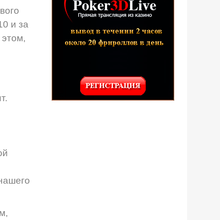
вого
0 и за
 этом,
т.
ой
нашего
м,