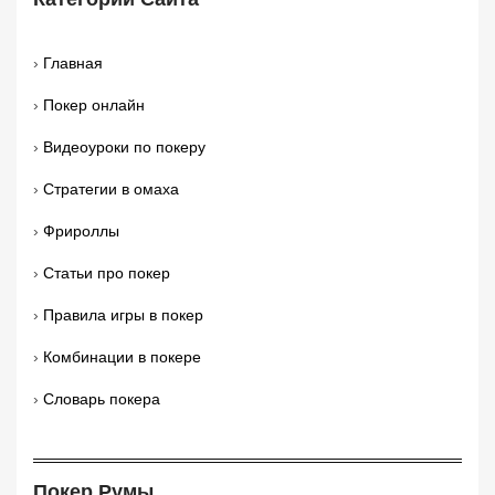
›
Главная
›
Покер онлайн
›
Видеоуроки по покеру
›
Стратегии в омаха
›
Фрироллы
›
Статьи про покер
›
Правила игры в покер
›
Комбинации в покере
›
Словарь покера
Покер Румы