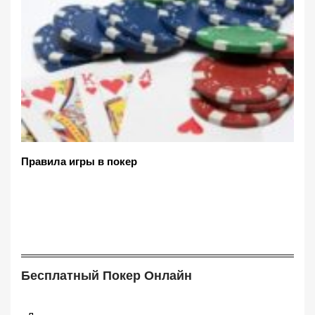
Правила игры в покер
Бесплатный Покер Онлайн