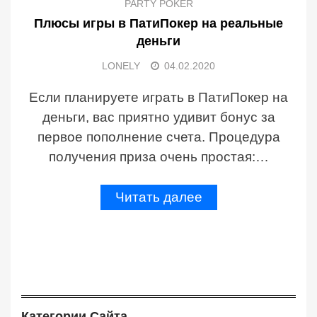
PARTY POKER
Плюсы игры в ПатиПокер на реальные
деньги
LONELY
04.02.2020
Если планируете играть в ПатиПокер на
деньги, вас приятно удивит бонус за
первое пополнение счета. Процедура
получения приза очень простая:…
Читать далее
Категории Сайта