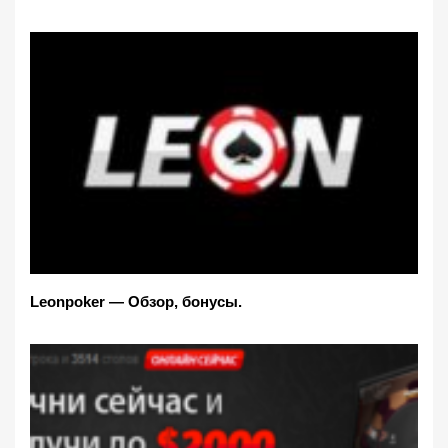
Leonpoker — Обзор, бонусы.