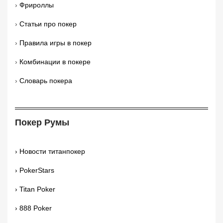
›
Фрироллы
›
Статьи про покер
›
Правила игры в покер
›
Комбинации в покере
›
Словарь покера
Покер Румы
› Новости титанпокер
› PokerStars
› Titan Poker
› 888 Poker