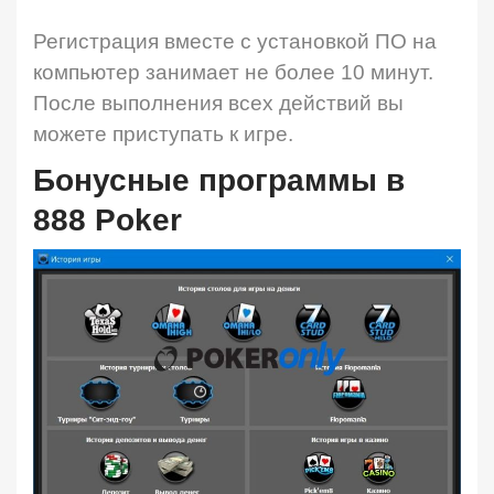
Регистрация вместе с установкой ПО на
компьютер занимает не более 10 минут.
После выполнения всех действий вы
можете приступать к игре.
Бонусные программы в
888 Poker