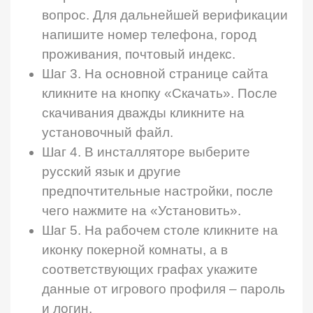
вопрос. Для дальнейшей верификации
напишите номер телефона, город
проживания, почтовый индекс.
Шаг 3. На основной странице сайта
кликните на кнопку «Скачать». После
скачивания дважды кликните на
установочный файл.
Шаг 4. В инсталляторе выберите
русский язык и другие
предпочтительные настройки, после
чего нажмите на «Установить».
Шаг 5. На рабочем столе кликните на
иконку покерной комнаты, а в
соответствующих графах укажите
данные от игрового профиля – пароль
и логин.