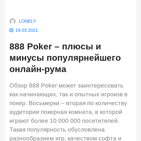
LONELY
19.03.2021
888 Poker – плюсы и
минусы популярнейшего
онлайн-рума
Обзор 888 Poker может заинтересовать
как начинающих, так и опытных игроков в
покер. Восьмерки – вторая по количеству
аудитории покерная комната, в которой
играют более 10 000 000 посетителей.
Такая популярность обусловлена
разнообразием игр, качеством софта и