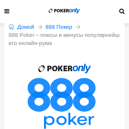
Домой
888 Покер
888 Poker – плюсы и минусы популярнейш
его онлайн-рума