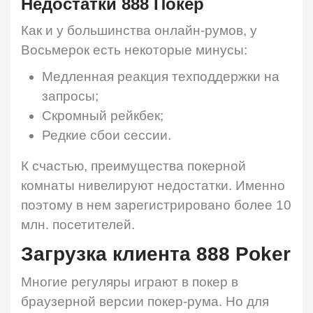
Недостатки 888 Покер
Как и у большинства онлайн-румов, у
Восьмерок есть некоторые минусы:
Медленная реакция техподдержки на
запросы;
Скромный рейкбек;
Редкие сбои сессии.
К счастью, преимущества покерной
комнаты нивелируют недостатки. Именно
поэтому в нем зарегистрировано более 10
млн. посетителей.
Загрузка клиента 888 Poker
Многие регуляры играют в покер в
браузерной версии покер-рума. Но для