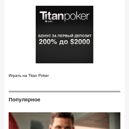
Играть на Titan Poker
Популярное