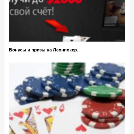
Бонусы и призы на Леонпокер.