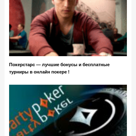
Покерстарс — лучшие бонусы и бесплатные
турниры в онлайн покере !