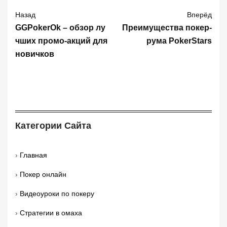
Назад
Вперёд
GGPokerOk – обзор лу
Преимущества покер-
чших промо-акций для
рума PokerStars
новичков
Категории Сайта
›
Главная
›
Покер онлайн
›
Видеоуроки по покеру
›
Стратегии в омаха