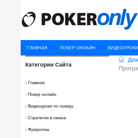
ГЛАВНАЯ
ПОКЕР ОНЛАЙН
ВИДЕОУРОК
Дом
Категории Сайта
Програ
›
Главная
›
Покер онлайн
›
Видеоуроки по покеру
›
Стратегии в омаха
›
Фрироллы