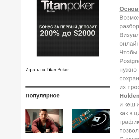
Основ
Возмож
разбор
Визуал
онлайн
Чтобы
Postgr
нужно 
Играть на Titan Poker
сохран
их про
Популярное
Holde
и кеш 
как в 
график
позвол