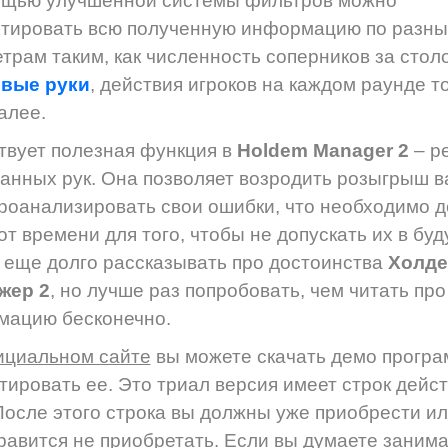
ощью улучшенной системы фильтров можно
тировать всю полученную информацию по разн
трам таким, как численность соперников за стол
овые руки
, действия игроков на каждом раунде т
далее.
вует полезная функция в
Holdem Manager 2
– р
анных рук. Она позволяет возродить розыгрыш 
проанализировать свои ошибки, что необходимо д
от времени для того, чтобы не допускать их в бу
еще долго рассказывать про достоинства
Холд
жер 2
, но лучше раз попробовать, чем читать про
мацию бесконечно.
циальном сайте
вы можете скачать демо програ
тировать ее. Это триал версия имеет строк дейст
После этого строка вы должны уже приобрести ил
равится не приобретать. Если вы думаете заним