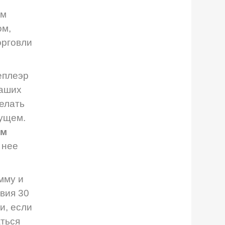
ым
ом,
орговли
еплеэр
ваших
елать
дущем.
ем
 нее
мму и
вия 30
и, если
аться