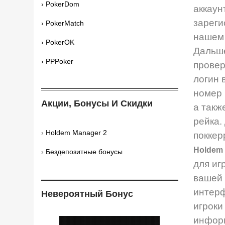
› PokerDom
аккаун
зареги
› PokerMatch
нашем 
› PokerOK
Дальше
› PPPoker
провер
логин 
номер 
Акции, Бонусы И Скидки
а такж
рейка.
›
Holdem Manager 2
поккер
Holdem 
›
Бездепозитные бонусы
для иг
вашей 
интерф
Невероятный Бонус
игрок
информ