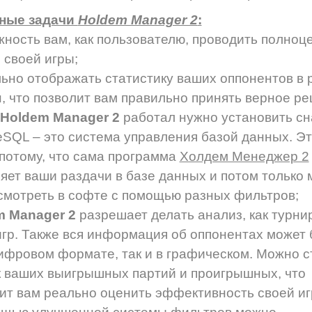
ные задачи
Holdem Manager 2
:
ность вам, как пользователю, проводить полноц
 своей игры;
ьно отображать статистику ваших оппонентов в
, что позволит вам правильно принять верное р
Holdem Manager 2
работал нужно установить с
eSQL – это система управления базой данных. Э
потому, что сама программа
Холдем Менеджер 2
яет ваши раздачи в базе данных и потом только
смотреть в софте с помощью разных фильтров;
m Manager 2
разрешает делать анализ, как турнир
игр. Также вся информация об оппонентах может
цифровом формате, так и в графическом. Можно с
 ваших выигрышных партий и проигрышных, что
ит вам реально оценить эффективность своей иг