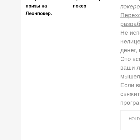
покер
призы на
покер
Леонпокер.
Перехо
разраб
Не исп
нелице
денег,
Это вс
ваши л
мышел
Если в
свяжит
програ
HOLD