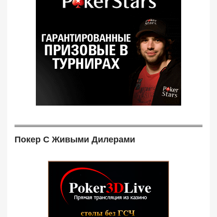
Покер С Живыми Дилерами