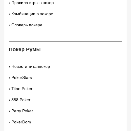
›
Правила игры в покер
›
Комбинации в покере
›
Словарь покера
Покер Румы
› Новости титанпокер
› PokerStars
› Titan Poker
› 888 Poker
› Party Poker
› PokerDom