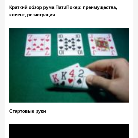
Краткий обзор рума ПатиПокер: преимущества,
клиент, регистрация
Стартовые руки