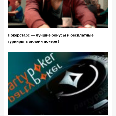
Покерстарс — лучшие бонусы и бесплатные
турниры в онлайн покере !