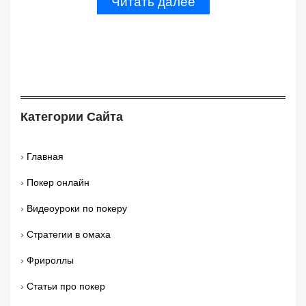
Читать далее
Категории Сайта
›
Главная
›
Покер онлайн
›
Видеоуроки по покеру
›
Стратегии в омаха
›
Фрироллы
›
Статьи про покер