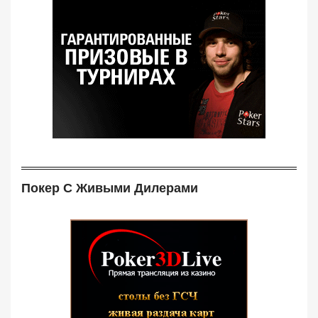
Покер С Живыми Дилерами