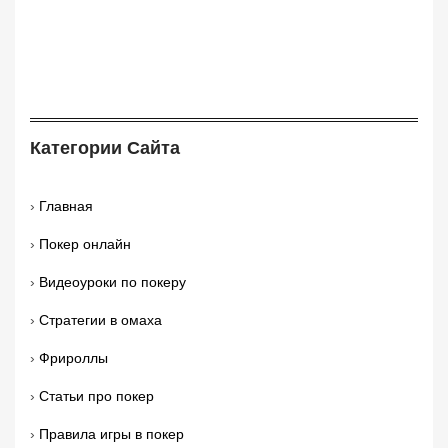
Категории Сайта
›
Главная
›
Покер онлайн
›
Видеоуроки по покеру
›
Стратегии в омаха
›
Фрироллы
›
Статьи про покер
›
Правила игры в покер