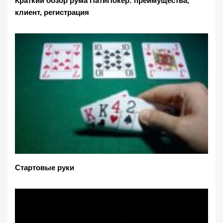
Краткий обзор рума ПатиПокер: преимущества,
клиент, регистрация
Стартовые руки