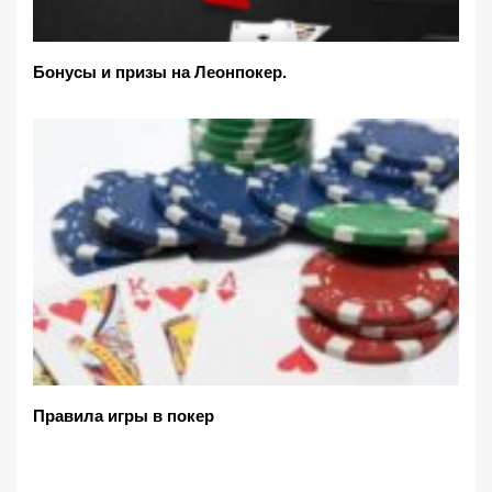
Бонусы и призы на Леонпокер.
Правила игры в покер