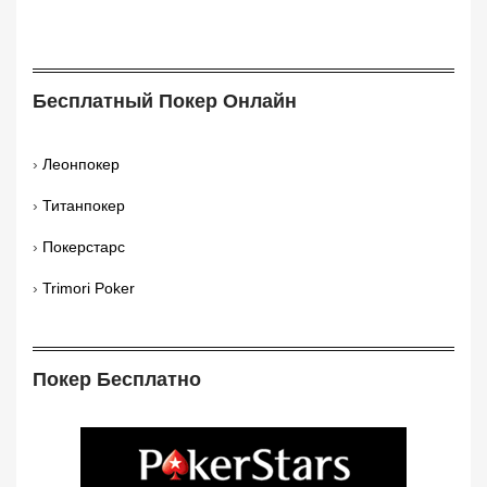
Бесплатный Покер Онлайн
›
Леонпокер
›
Титанпокер
›
Покерстарс
›
Trimori Poker
Покер Бесплатно