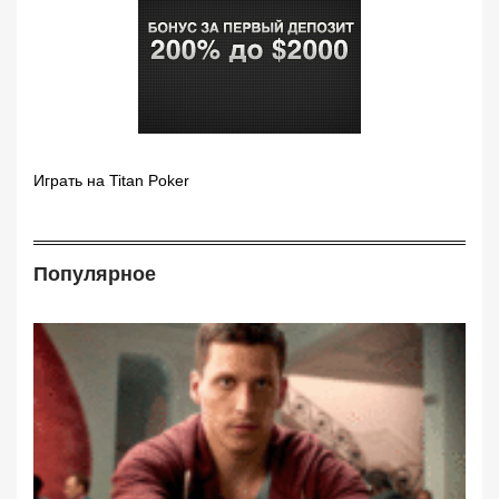
Играть на Titan Poker
Популярное