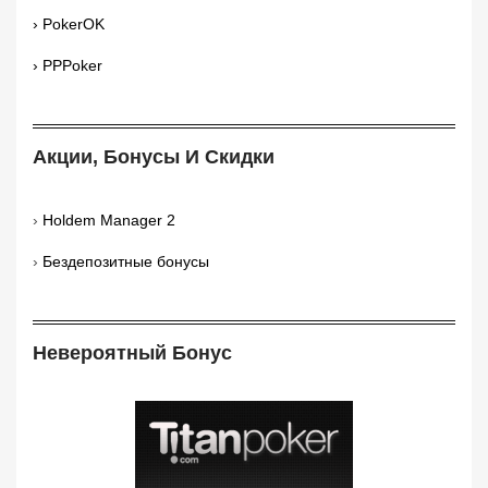
› PokerOK
› PPPoker
Акции, Бонусы И Скидки
›
Holdem Manager 2
›
Бездепозитные бонусы
Невероятный Бонус