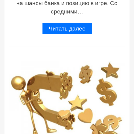
на шансы банка и позицию в игре. Со
средними…
Читать далее