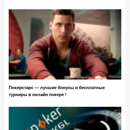
Покерстарс — лучшие бонусы и бесплатные
турниры в онлайн покере !