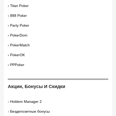
› Titan Poker
› 888 Poker
› Party Poker
› PokerDom
› PokerMatch
› PokerOK
› PPPoker
Акции, Бонусы И Скидки
›
Holdem Manager 2
›
Бездепозитные бонусы