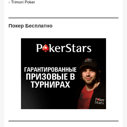
›
Trimori Poker
Покер Бесплатно