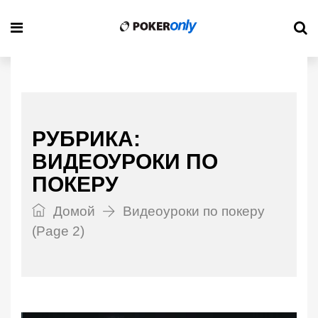
РУБРИКА:
ВИДЕОУРОКИ ПО
ПОКЕРУ
Домой
Видеоуроки по покеру
(Page 2)