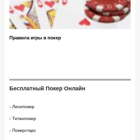
Правила игры в покер
Бесплатный Покер Онлайн
›
Леонпокер
›
Титанпокер
›
Покерстарс