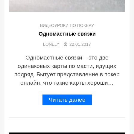
ВИДЕОУРОКИ ПО ПОКЕРУ
Одномастные связки
LONELY
22.01.2017
Одномастные связки – это две
одинаковых карты по масти, идущих
подряд. Бытует представление в покер
онлайн, что такие карты хороши…
Читать далее