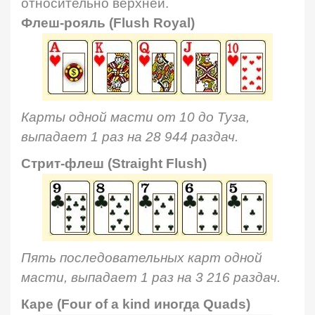
относительно верхней.
Флеш-рояль (Flush Royal)
Карты одной масти от 10 до Туза,
выпадает 1 раз на 28 944 раздач.
Стрит-флеш (Straight Flush)
Пять последовательных карт одной
масти, выпадает 1 раз на 3 216 раздач.
Каре (Four of a kind иногда Quads)