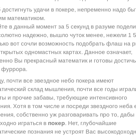
б достигнуть удачи в покере, непременно надо бы
им математиком.
те в данный момент за 5 секунд в разуме подели
солютно надежно, вышло чуток менее, нежели 1 5
ько вот сочли возможность подобрать флаш на р
открытых одномастных картах. Данное означает,
енно Вы прекрасный математик и готовы достичь
 фуррора.
у, почти все звездное небо покера имеют
тический склад мышления, почти все годы играл
ы и прочие забавы, требующие интенсивного
ия. Хотя в том числе и посреди звездного неба 
ения, собственно уж разговаривать про то, дабы
ходно играться в
покер
. Нет, глубочайшие
тические познания не устроят Вас высокодоход