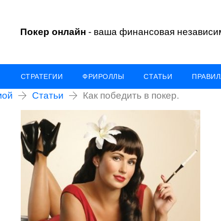
Покер онлайн
- ваша финансовая независи
И
СТРАТЕГИИ
ФРИРОЛЛЫ
СТАТЬИ
ПРАВИЛ
ой
Статьи
Как победить в покер.