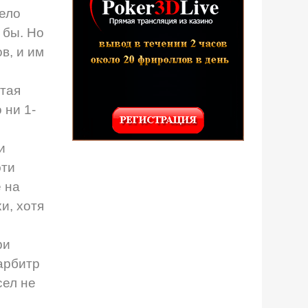
ело
 бы. Но
в, и им
тая
 ни 1-
и
эти
 на
и, хотя
ри
арбитр
сел не