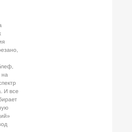
а
к
ия
резано,
блеф,
 на
спектр
. И все
бирает
ную
щий»
зод