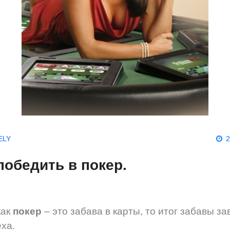
ELY
2
победить в покер.
как
покер
– это забава в карты, то итог забавы за
еха.