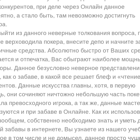
конкурентов, при деле через Онлайн данное
ятно, а стало быть, там невозможно достигнуть
ра.
ыйти из данного неверные толкования вопроса, 
е верховодила покера, внесите депо и начните з
ичные средства. Абсолютно быстро от Ваших ср
ается и отпечатка, Вас обыграют наиболее мощн
оры. Данное безусловно неверное представлени
, как о забаве, в какой все решает блеф и «чтени
ентов. Данные искусства главны, хотя, в первую
ь, они сочиняют ничтожно небольшую часть поке
ла превосходного игрока, а так же, данные маст
зуются и при забаве в Онлайне. Как их использов
вообщем, собственно необходимо знать и уметь 
й забавы в интернете, Вы узнаете из нашего уче
ое в том числе и не домысел, данное просто чуш