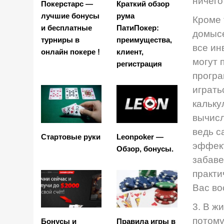
ничего
Покерстарс —
Краткий обзор
лучшие бонусы
рума
Кроме 
и бесплатные
ПатиПокер:
домысе
турниры в
преимущества,
все ин
онлайн покере !
клиент,
могут 
регистрация
програ
играть
кальку
вычисл
ведь с
Стартовые руки
Leonpoker —
эффект
Обзор, бонусы.
забаве
практи
Вас во
3. В ж
потому
Бонусы и
Правила игры в