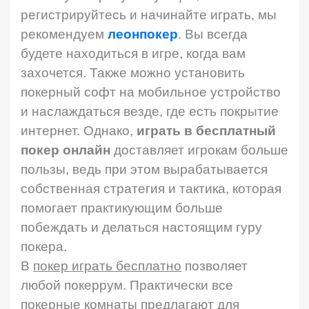
регистрируйтесь и начинайте играть, мы
рекомендуем
леонпокер
. Вы всегда
будете находиться в игре, когда вам
захочется. Также можно установить
покерный софт на мобильное устройство
и наслаждаться везде, где есть покрытие
интернет. Однако,
играть в бесплатный
покер онлайн
доставляет игрокам больше
пользы, ведь при этом вырабатывается
собственная стратегия и тактика, которая
помогает практикующим больше
побеждать и делаться настоящим гуру
покера.
В
покер играть бесплатно
позволяет
любой покеррум. Практически все
покерные комнаты предлагают для