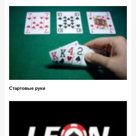
Стартовые руки