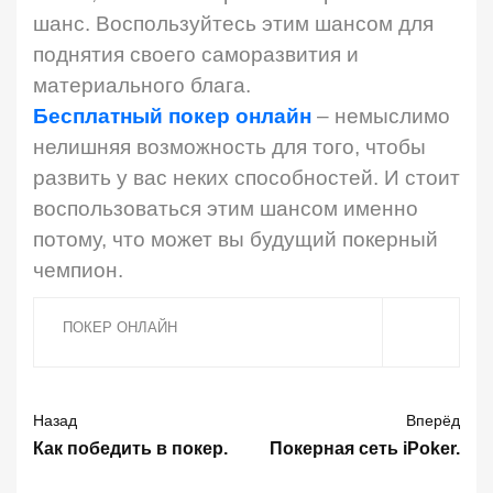
шанс. Воспользуйтесь этим шансом для
поднятия своего саморазвития и
материального блага.
Бесплатный покер онлайн
– немыслимо
нелишняя возможность для того, чтобы
развить у вас неких способностей. И стоит
воспользоваться этим шансом именно
потому, что может вы будущий покерный
чемпион.
ПОКЕР ОНЛАЙН
Назад
Вперёд
Как победить в покер.
Покерная сеть iPoker.