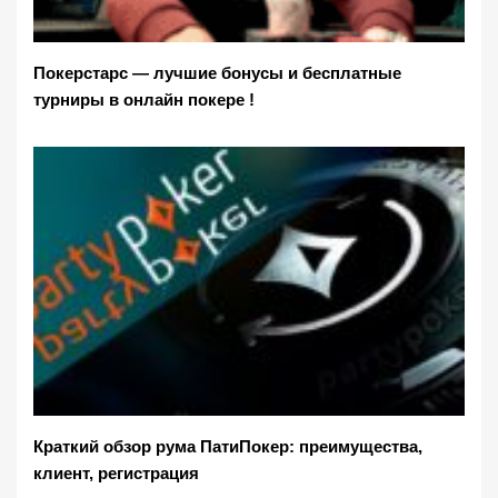
Покерстарс — лучшие бонусы и бесплатные
турниры в онлайн покере !
Краткий обзор рума ПатиПокер: преимущества,
клиент, регистрация