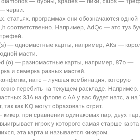
 diamonds — бубны, spades — пики, clubs — тре
 — черви.
ах, статьях, программах они обозначаются одной
d,h соответственно. Например, AdQс — это туз бу
трефей.
 (s) — одномастные карты, например, АКs — корол
одной масти.
ted (o) — разномастные карты, например, 87o —
рка и семерка разных мастей.
 конфетка, натс – лучшая комбинация, которую
ожно перебить на текущем раскладе. Например,
астных 3JA на флопе c AA у вас будет натс, а на
т, так как KQ могут образовать стрит.
 – кикер, при сравнении одинаковых пар, двух пар,
 выигрывает игрок у которого самая старше карта
ихся, эта карта и называется кикером.