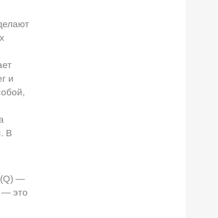
 делают
х
ает
г и
собой,
а
. В
 (Q) —
T — это