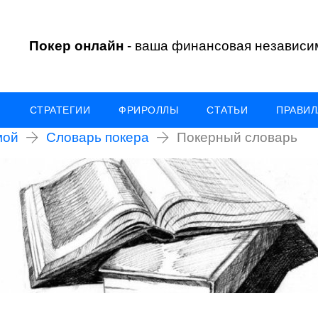
Покер онлайн
- ваша финансовая независи
И
СТРАТЕГИИ
ФРИРОЛЛЫ
СТАТЬИ
ПРАВИЛ
ой
Словарь покера
Покерный словарь