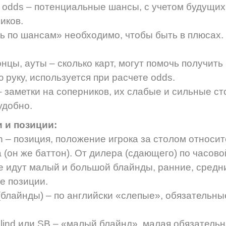
d odds – потенциальные шансы, с учетом будущих
иков.
ь по шансам» необходимо, чтобы быть в плюсах.
концы, ауты – сколько карт, могут помочь получить
 руку, используется при расчете odds.
– заметки на соперников, их слабые и сильные ст
удобно.
 и позиции:
on – позиция, положение игрока за столом относи
 (он же баттон). От дилера (сдающего) по часово
е идут малый и большой блайнды, ранние, средн
е позиции.
 (блайнды) – по английски «слепые», обязательны
:
blind или SB – «малый блайнд», малая обязатель