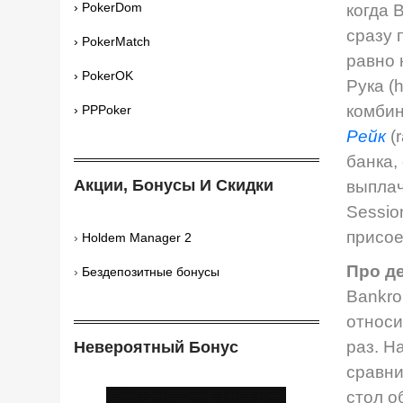
› PokerDom
когда 
сразу 
› PokerMatch
равно 
› PokerOK
Рука (
комби
› PPPoker
Рейк
(r
банка,
Акции, Бонусы И Скидки
выплач
Sessio
присое
›
Holdem Manager 2
Про де
›
Бездепозитные бонусы
Bankro
относи
раз. Н
Невероятный Бонус
сравни
стол о