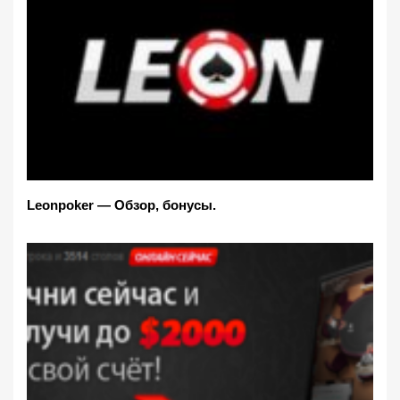
Leonpoker — Обзор, бонусы.