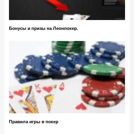
Бонусы и призы на Леонпокер.
Правила игры в покер