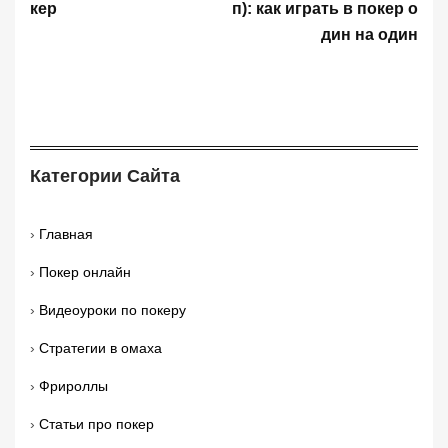
кер
п): как играть в покер о
дин на один
Категории Сайта
›
Главная
›
Покер онлайн
›
Видеоуроки по покеру
›
Стратегии в омаха
›
Фрироллы
›
Статьи про покер