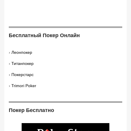
Бесплатный Покер Онлайн
›
Леонпокер
›
Титанпокер
›
Покерстарс
›
Trimori Poker
Покер Бесплатно