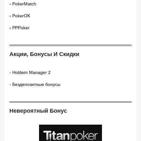
› PokerMatch
› PokerOK
› PPPoker
Акции, Бонусы И Скидки
›
Holdem Manager 2
›
Бездепозитные бонусы
Невероятный Бонус