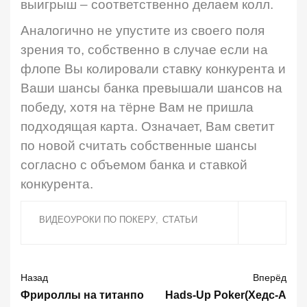
выигрыш – соответственно делаем колл.
Аналогично не упустите из своего поля
зрения то, собственно в случае если на
флопе Вы колировали ставку конкурента и
Ваши шансы банка превышали шансов на
победу, хотя на тёрне Вам не пришла
подходящая карта. Означает, Вам светит
по новой считать собственные шансы
согласно с объемом банка и ставкой
конкурента.
ВИДЕОУРОКИ ПО ПОКЕРУ
,
СТАТЬИ
Назад
Вперёд
Фрироллы на титанпо
Hads-Up Poker(Хедс-А