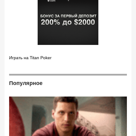
Играть на Titan Poker
Популярное