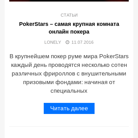
СТАТЬИ
PokerStars – самая крупная комната
онлайн покера
LONELY
11.07.2016
В крупнейшем покер руме мира PokerStars
каждый день проводятся несколько сотен
различных фрироллов с внушительными
призовыми фондами: начиная от
специальных
Читать далее