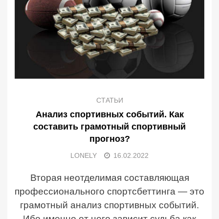
СТАТЬИ
Анализ спортивных событий. Как
составить грамотный спортивный
прогноз?
LONELY
16.02.2022
Вторая неотделимая составляющая
профессионального спортсбеттинга — это
грамотный анализ спортивных событий.
Ибо именно от него зависит судьба как