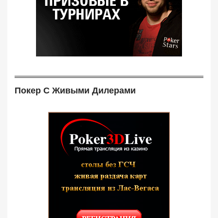
Покер С Живыми Дилерами