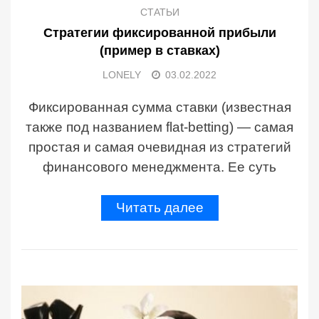
СТАТЬИ
Стратегии фиксированной прибыли
(пример в ставках)
LONELY
03.02.2022
Фиксированная сумма ставки (известная
также под названием flat-betting) — самая
простая и самая очевидная из стратегий
финансового менеджмента. Ее суть
Читать далее