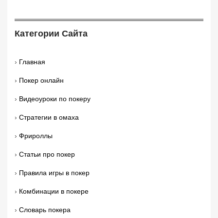
Категории Сайта
›
Главная
›
Покер онлайн
›
Видеоуроки по покеру
›
Стратегии в омаха
›
Фрироллы
›
Статьи про покер
›
Правила игры в покер
›
Комбинации в покере
›
Словарь покера