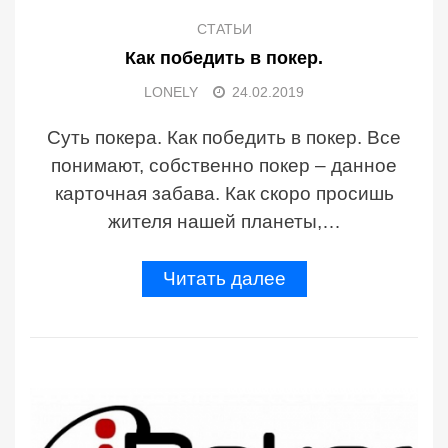
СТАТЬИ
Как победить в покер.
LONELY
24.02.2019
Суть покера. Как победить в покер. Все
понимают, собственно покер – данное
карточная забава. Как скоро просишь
жителя нашей планеты,…
Читать далее