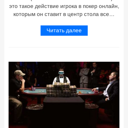
это такое действие игрока в покер онлайн,
которым он ставит в центр стола все…
Читать далее