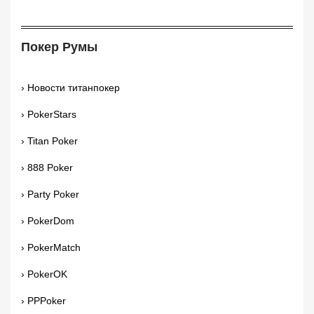
Покер Румы
› Новости титанпокер
› PokerStars
› Titan Poker
› 888 Poker
› Party Poker
› PokerDom
› PokerMatch
› PokerOK
› PPPoker