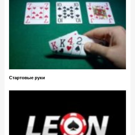
Стартовые руки