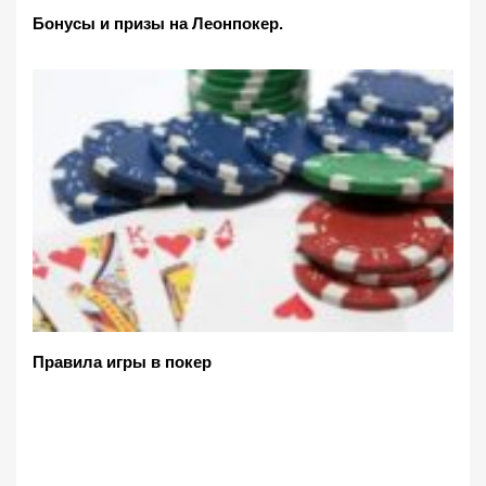
Бонусы и призы на Леонпокер.
Правила игры в покер