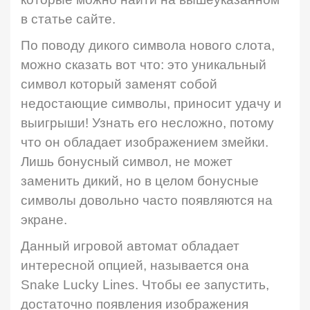
в статье сайте.
По поводу дикого символа нового слота,
можно сказать вот что: это уникальный
символ который заменят собой
недостающие символы, приносит удачу и
выигрыши! Узнать его несложно, потому
что он обладает изображением змейки.
Лишь бонусный символ, не может
заменить дикий, но в целом бонусные
символы довольно часто появляются на
экране.
Данный игровой автомат обладает
интересной опцией, называется она
Snake Lucky Lines. Чтобы ее запустить,
достаточно появления изображения