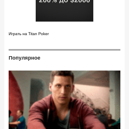
Играть на Titan Poker
Популярное