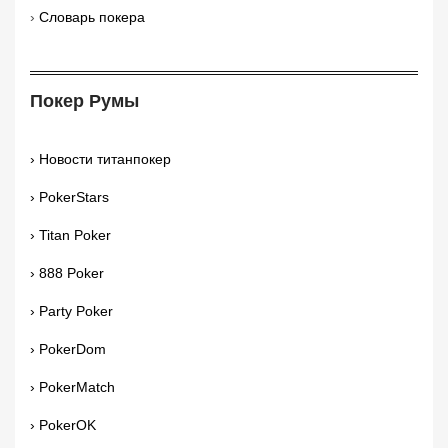
›
Словарь покера
Покер Румы
› Новости титанпокер
› PokerStars
› Titan Poker
› 888 Poker
› Party Poker
› PokerDom
› PokerMatch
› PokerOK