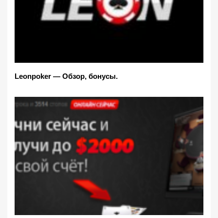
Leonpoker — Обзор, бонусы.