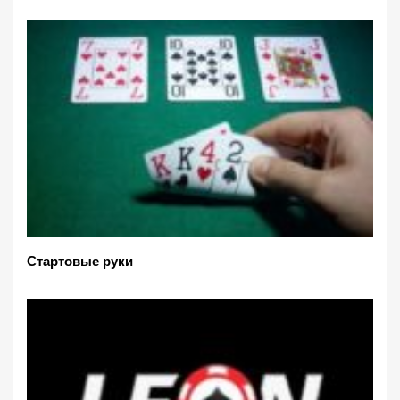
Стартовые руки