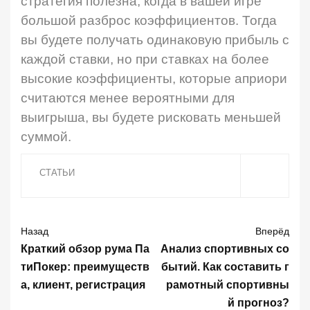
стратегия полезна, когда в вашей игре
большой разброс коэффициентов. Тогда
вы будете получать одинаковую прибыль с
каждой ставки, но при ставках на более
высокие коэффициенты, которые априори
считаются менее вероятными для
выигрыша, вы будете рисковать меньшей
суммой.
СТАТЬИ
Назад
Вперёд
Краткий обзор рума Па
Анализ спортивных со
тиПокер: преимуществ
бытий. Как составить г
а, клиент, регистрация
рамотный спортивны
й прогноз?