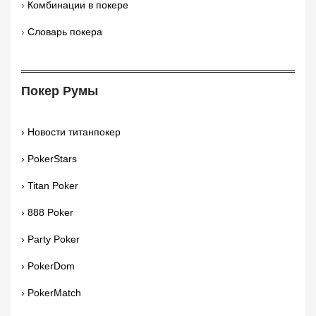
›
Комбинации в покере
›
Словарь покера
Покер Румы
› Новости титанпокер
› PokerStars
› Titan Poker
› 888 Poker
› Party Poker
› PokerDom
› PokerMatch