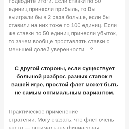
подводите итоги. Если ставки по 50
единиц принесли прибыль, то Вы
выиграли бы в 2 раза больше, если бы
ставили на них тоже по 100 единиц. Если
же ставки по 50 единиц принесли убыток,
то зачем вообще проставлять ставки с
меньшей долей уверенности…?
С другой стороны, если существует
большой разброс разных ставок в
вашей игре, простой флет может быть
не самым оптимальным вариантом.
Практическое применение
стратегии. Могу сказать, что флет очень
часто — оптимальная финиасовая