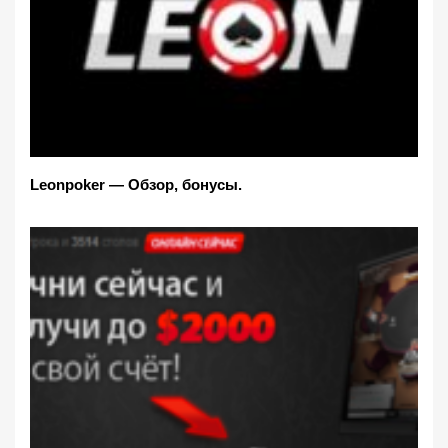
Leonpoker — Обзор, бонусы.