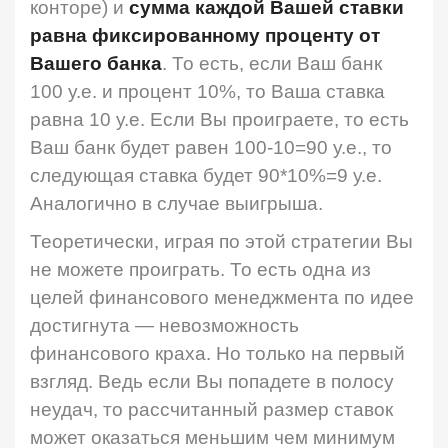
конторе) и
сумма каждой Вашей ставки
равна фиксированному проценту от
Вашего банка
. То есть, если Ваш банк
100 у.е. и процент 10%, то Ваша ставка
равна 10 у.е. Если Вы проиграете, то есть
Ваш банк будет равен 100-10=90 у.е., то
следующая ставка будет 90*10%=9 у.е.
Аналогично в случае выигрыша.
Теоретически, играя по этой стратегии Вы
не можете проиграть. То есть одна из
целей финансового менеджмента по идее
достигнута — невозможность
финансового краха. Но только на первый
взгляд. Ведь если Вы попадете в полосу
неудач, то рассчитанный размер ставок
может оказаться меньшим чем минимум