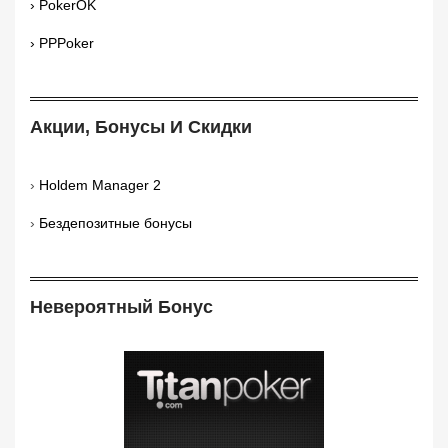
› PokerOK
› PPPoker
Акции, Бонусы И Скидки
›
Holdem Manager 2
›
Бездепозитные бонусы
Невероятный Бонус