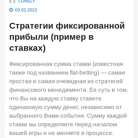
LONELY
03.02.2022
Стратегии фиксированной
прибыли (пример в
ставках)
Фиксированная сумма ставки (известная
также под названием flat-betting) — самая
простая и самая очевидная из стратегий
финансового менеджмента. Ее суть в том,
что Вы на каждую ставку ставите
одинаковую сумму денег, независимо от
выбранного Вами события. Сумму каждой
ставки вы определяете перед началом
вашей игры и не меняете в процессе.