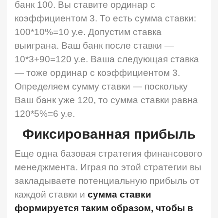
банк 100. Вы ставите ординар с
коэффициентом 3. То есть сумма ставки:
100*10%=10 у.е. Допустим ставка
выиграна. Ваш банк после ставки —
10*3+90=120 у.е. Ваша следующая ставка
— тоже ординар с коэффициентом 3.
Определяем сумму ставки — поскольку
Ваш банк уже 120, то сумма ставки равна
120*5%=6 у.е.
Фиксированная прибыль
Еще одна базовая стратегия финансового
менеджмента. Играя по этой стратегии вы
закладываете потенциальную прибыль от
каждой ставки и
сумма ставки
формируется таким образом, чтобы в