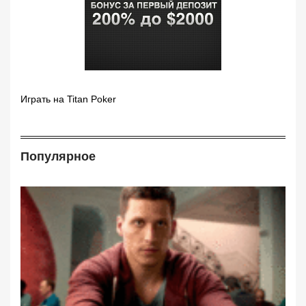
Играть на Titan Poker
Популярное