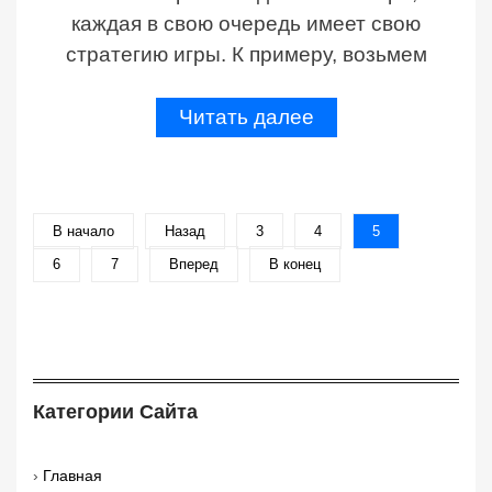
каждая в свою очередь имеет свою
стратегию игры. К примеру, возьмем
Читать далее
В начало
Назад
3
4
5
6
7
Вперед
В конец
Категории Сайта
›
Главная