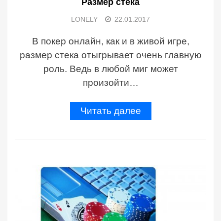
Размер стека
LONELY
22.01.2017
В покер онлайн, как и в живой игре,
размер стека отыгрывает очень главную
роль. Ведь в любой миг может
произойти…
Читать далее