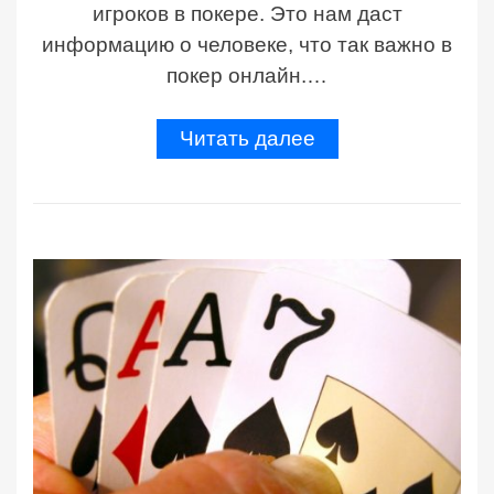
игроков в покере. Это нам даст
информацию о человеке, что так важно в
покер онлайн.…
Читать далее