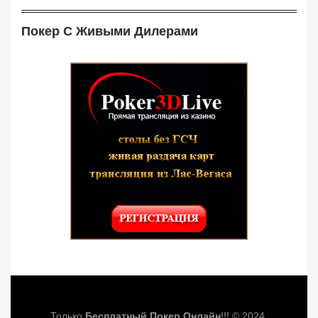
Покер С Живыми Дилерами
Только
Бесплатный Покер Онлайн
!!!
© 2024.