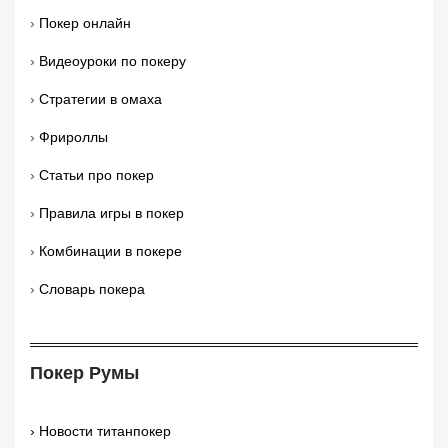
›
Покер онлайн
›
Видеоуроки по покеру
›
Стратегии в омаха
›
Фрироллы
›
Статьи про покер
›
Правила игры в покер
›
Комбинации в покере
›
Словарь покера
Покер Румы
› Новости титанпокер