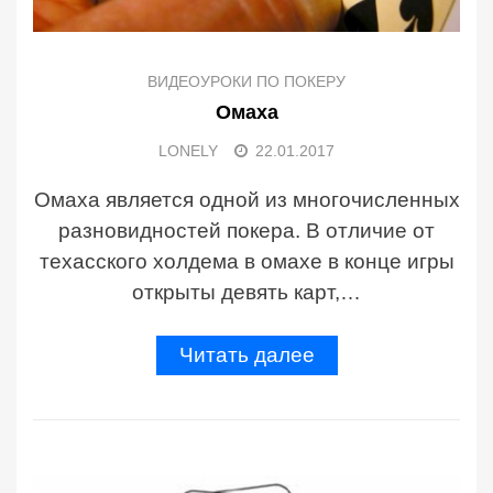
ВИДЕОУРОКИ ПО ПОКЕРУ
Омаха
LONELY
22.01.2017
Омаха является одной из многочисленных
разновидностей покера. В отличие от
техасского холдема в омахе в конце игры
открыты девять карт,…
Читать далее