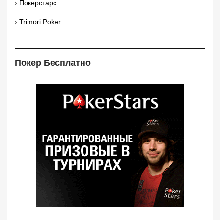
›
Покерстарс
›
Trimori Poker
Покер Бесплатно