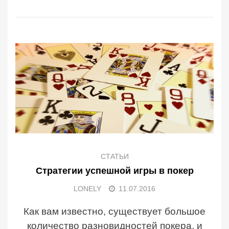
СТАТЬИ
Стратегии успешной игры в покер
LONELY
11.07.2016
Как вам известно, существует большое
количество разновидностей покера, и