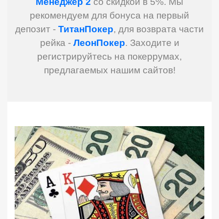
Менеджер 2
со скидкой в 5%. Мы
рекомендуем для бонуса на первый
депозит -
ТитанПокер
, для возврата части
рейка -
ЛеонПокер
. Заходите и
регистрируйтесь на покеррумах,
предлагаемых нашим сайтов!