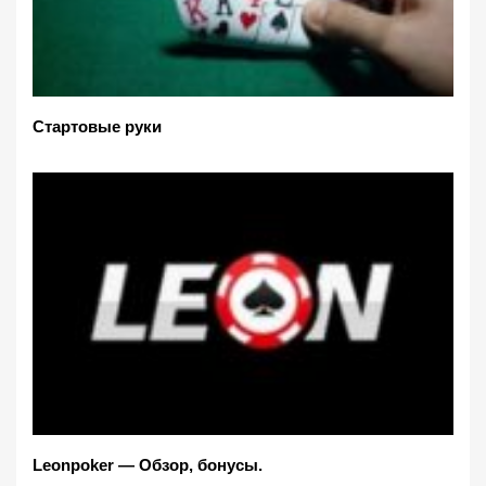
Стартовые руки
Leonpoker — Обзор, бонусы.