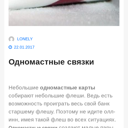
LONELY
22.01.2017
Одномастные связки
Небольшие
одномастные карты
собирают небольшие флеши. Ведь есть
возможность проиграть весь свой банк
старшему флешу. Поэтому не идите олл-
инн, имея такой флеш во всех ситуациях.
создают малые пары.
Одномастные связки