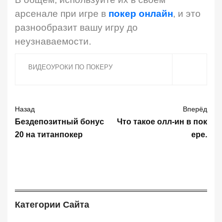
арсенале при игре в
покер онлайн
, и это
разнообразит вашу игру до
неузнаваемости.
ВИДЕОУРОКИ ПО ПОКЕРУ
Назад
Вперёд
Бездепозитный бонус
Что такое олл-ин в пок
20 на титанпокер
ере.
Категории Сайта