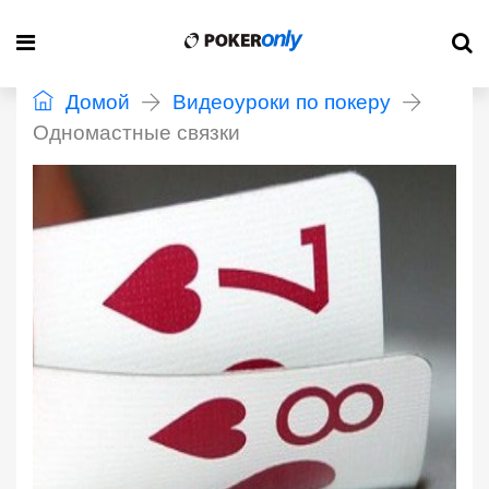
Домой
Видеоуроки по покеру
Одномастные связки