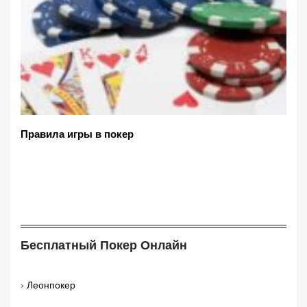
Правила игры в покер
Бесплатный Покер Онлайн
›
Леонпокер