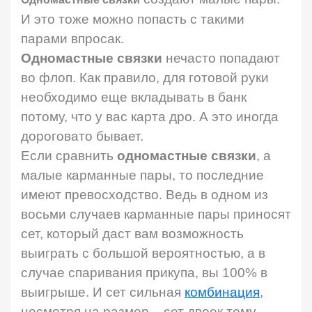
И это тоже можно попасть с такими
парами впросак.
Одномастные связки
нечасто попадают
во флоп. Как правило, для готовой руки
необходимо еще вкладывать в банк
потому, что у вас карта дро. А это иногда
дороговато бывает.
Если сравнить
одномастные связки
, а
малые карманные пары, то последние
имеют превосходство. Ведь в одном из
восьми случаев карманные пары приносят
сет, который даст вам возможность
выиграть с большой вероятностью, а в
случае спаривания прикупа, вы 100% в
выигрыше. И сет сильная
комбинация
,
несмотря на размер – сет двоек тому