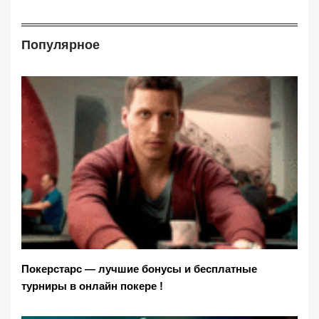
Популярное
Покерстарс — лучшие бонусы и бесплатные
турниры в онлайн покере !