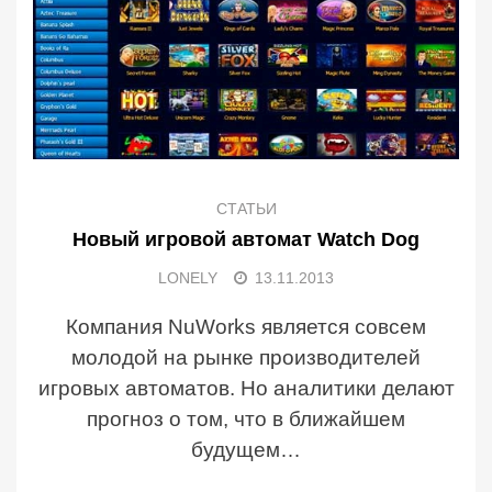
СТАТЬИ
Новый игровой автомат Watch Dog
LONELY
13.11.2013
Компания NuWorks является совсем
молодой на рынке производителей
игровых автоматов. Но аналитики делают
прогноз о том, что в ближайшем
будущем…