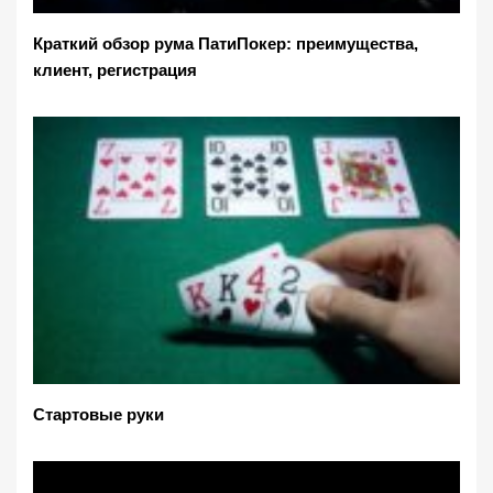
Краткий обзор рума ПатиПокер: преимущества,
клиент, регистрация
Стартовые руки