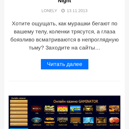
Night
LONELY
13.11.2013
Хотите ощущать, как мурашки бегают по
вашему телу, коленки трясутся, а глаза
боязливо всматриваются в непроглядную
тьму? Заходите на сайты…
Читать далее