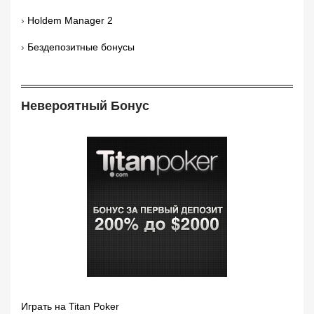
›
Holdem Manager 2
›
Бездепозитные бонусы
Невероятный Бонус
Играть на Titan Poker