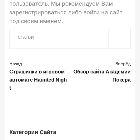
пользователь. Мы рекомендуем Вам
зарегистрироваться либо войти на сайт
под своим именем.
СТАТЬИ
Назад
Вперёд
Страшилки в игровом
Обзор сайта Академии
автомате Haunted Nigh
Покера
t
Категории Сайта