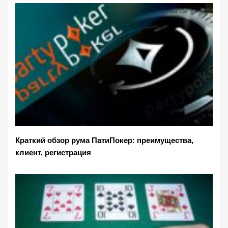
Краткий обзор рума ПатиПокер: преимущества,
клиент, регистрация