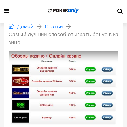
Домой
Статьи
Самый лучший способ отыграть бонус в ка
зино