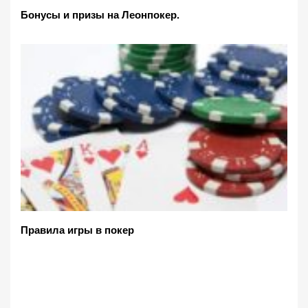
Бонусы и призы на Леонпокер.
Правила игры в покер