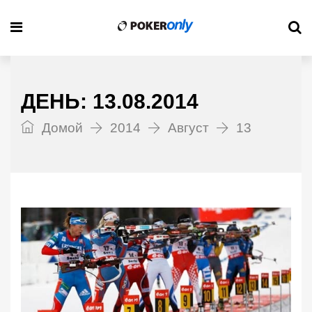
ДЕНЬ:
13.08.2014
Домой
2014
Август
13