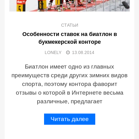
СТАТЬИ
Особенности ставок на биатлон в
букмекерской конторе
LONELY
13.08.2014
Биатлон имеет одно из главных
преимуществ среди других зимних видов
спорта, поэтому контора фаворит
отзывы о которой в Интернете весьма
различные, предлагает
Читать далее