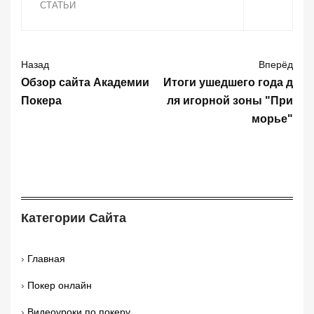
СТАТЬИ
Назад
Вперёд
Обзор сайта Академии
Итоги ушедшего года д
Покера
ля игорной зоны "При
морье"
Категории Сайта
›
Главная
›
Покер онлайн
›
Видеоуроки по покеру