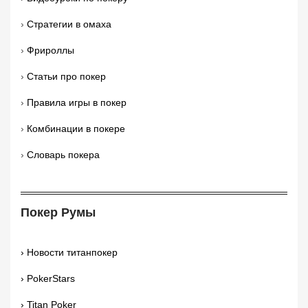
›
Стратегии в омаха
›
Фрироллы
›
Статьи про покер
›
Правила игры в покер
›
Комбинации в покере
›
Словарь покера
Покер Румы
› Новости титанпокер
› PokerStars
› Titan Poker