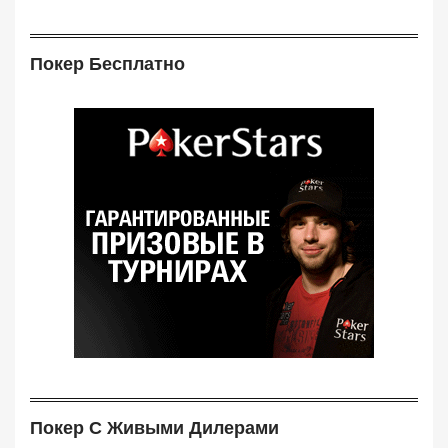
Покер Бесплатно
Покер С Живыми Дилерами