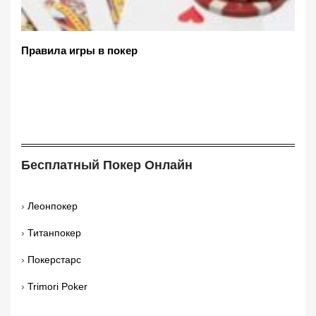
Правила игры в покер
Бесплатный Покер Онлайн
›
Леонпокер
›
Титанпокер
›
Покерстарс
›
Trimori Poker