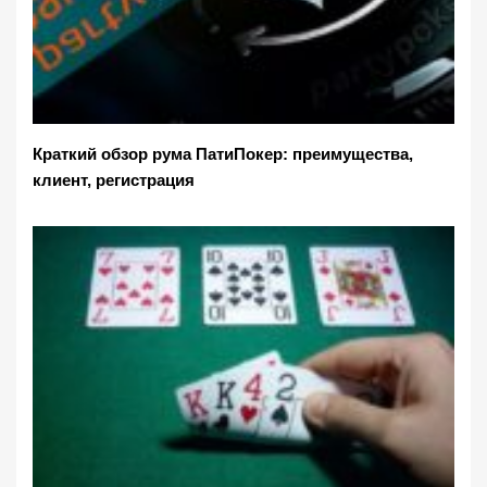
Краткий обзор рума ПатиПокер: преимущества,
клиент, регистрация