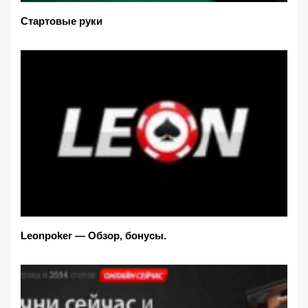
Стартовые руки
Leonpoker — Обзор, бонусы.