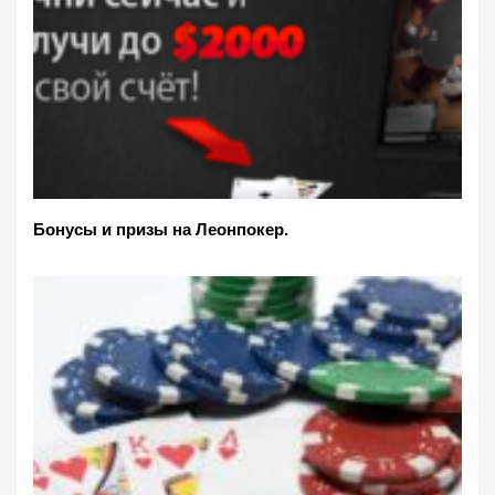
Бонусы и призы на Леонпокер.