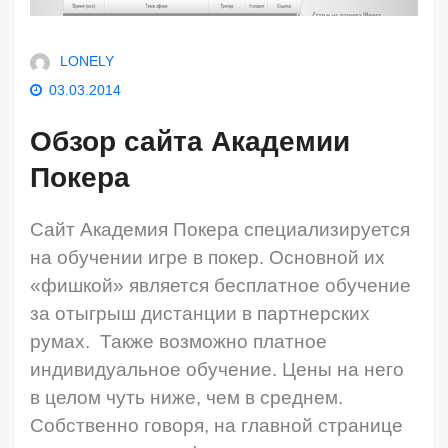
LONELY
03.03.2014
Обзор сайта Академии
Покера
Сайт Академия Покера специализируется
на обучении игре в покер. Основной их
«фишкой» является бесплатное обучение
за отыгрыш дистанции в партнерских
румах. Также возможно платное
индивидуальное обучение. Цены на него
в целом чуть ниже, чем в среднем.
Собственно говоря, на главной странице