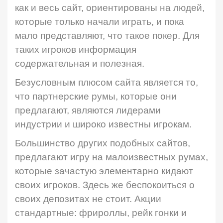
как и весь сайт, ориентированы на людей,
которые только начали играть, и пока
мало представляют, что такое покер. Для
таких игроков информация
содержательная и полезная.
Безусловным плюсом сайта является то,
что партнерские румы, которые они
предлагают, являются лидерами
индустрии и широко известны игрокам.
Большинство других подобных сайтов,
предлагают игру на малоизвестных румах,
которые зачастую элементарно кидают
своих игроков. Здесь же беспокоиться о
своих депозитах не стоит. Акции
стандартные: фрироллы, рейк гонки и