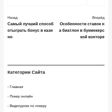
Назад
Вперёд
Самый лучший способ
Особенности ставок н
отыграть бонус в кази
а биатлон в букмекерс
но
кой конторе
Категории Сайта
›
Главная
›
Покер онлайн
›
Видеоуроки по покеру